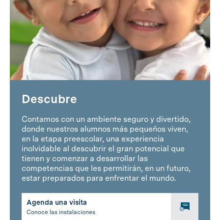
Descubre
Contamos con un ambiente seguro y divertido,
donde nuestros alumnos más pequeños viven,
en la etapa preescolar, una experiencia
inolvidable al descubrir el gran potencial que
tienen y comenzar a desarrollar las
competencias que les permitirán, en un futuro,
estar preparados para enfrentar el mundo.
Agenda una visita
Conoce las instalaciones