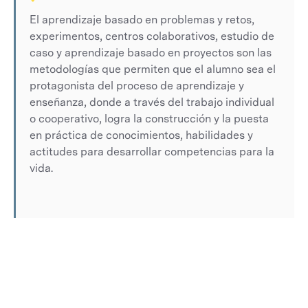
El aprendizaje basado en problemas y retos,
experimentos, centros colaborativos, estudio de
caso y aprendizaje basado en proyectos son las
metodologías que permiten que el alumno sea el
protagonista del proceso de aprendizaje y
enseñanza, donde a través del trabajo individual
o cooperativo, logra la construcción y la puesta
en práctica de conocimientos, habilidades y
actitudes para desarrollar competencias para la
vida.