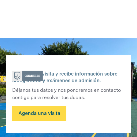
Agenda una visita y recibe información sobre
colegiaturas y exámenes de admisión.
Déjanos tus datos y nos pondremos en contacto
contigo para resolver tus dudas.
Agenda una visita