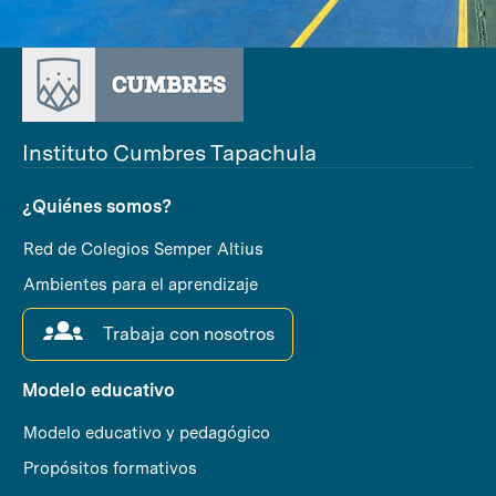
Instituto Cumbres Tapachula
¿Quiénes somos?
Red de Colegios Semper Altius
Ambientes para el aprendizaje
Trabaja con nosotros
Modelo educativo
Modelo educativo y pedagógico
Propósitos formativos