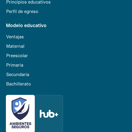
Principios educativos
Perfil de egreso
Modelo educativo
Ventajas
Maternal
Preescolar
Primaria
Secundaria
Bachillerato